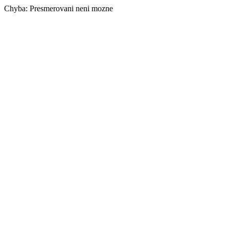
Chyba: Presmerovani neni mozne