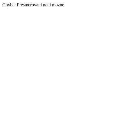
Chyba: Presmerovani neni mozne