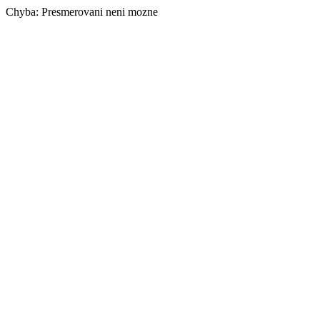
Chyba: Presmerovani neni mozne